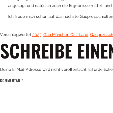
angesagt und natürlich auch die Ergebnisse mittel- und 
Ich freue mich schon auf das nächste Gaupreisschießen,
Verschlagwortet
2023
,
Gau München Ost-Land
,
Gaupreissc
SCHREIBE EIN
Deine E-Mail-Adresse wird nicht veröffentlicht.
Erforderliche
KOMMENTAR
*