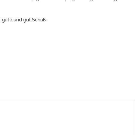
s gute und gut Schuß.