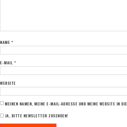
NAME
*
E-MAIL
*
WEBSITE
MEINEN NAMEN, MEINE E-MAIL-ADRESSE UND MEINE WEBSITE IN D
JA, BITTE NEWSLETTER ZUSENDEN!