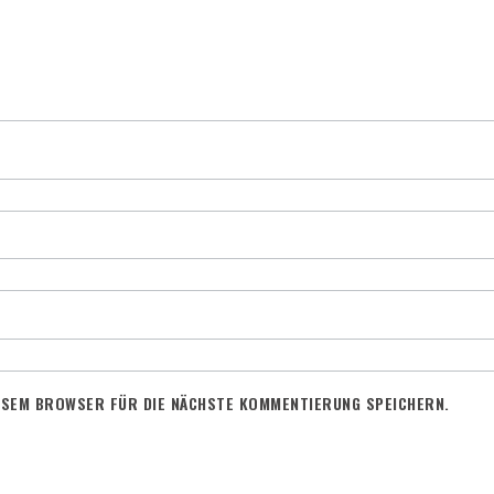
IESEM BROWSER FÜR DIE NÄCHSTE KOMMENTIERUNG SPEICHERN.