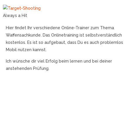
Always a Hit
Hier findet Ihr verschiedene Online-Trainer zum Thema
Waffensachkunde. Das Onlinetraining ist selbstverständlich
kostenlos. Es ist so aufgebaut, dass Du es auch problemlos
Mobil nutzen kannst.
Ich wünsche dir viel Erfolg beim lernen und bei deiner
anstehenden Prüfung.