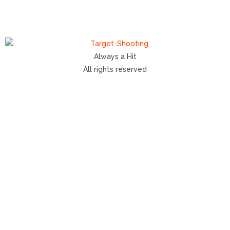
Always a Hit
All rights reserved