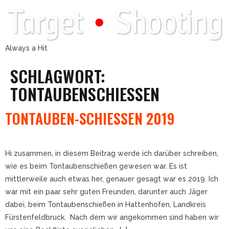
Always a Hit
SCHLAGWORT:
TONTAUBENSCHIESSEN
TONTAUBEN-SCHIESSEN 2019
Hi zusammen, in diesem Beitrag werde ich darüber schreiben,
wie es beim Tontaubenschießen gewesen war. Es ist
mittlerweile auch etwas her, genauer gesagt war es 2019. Ich
war mit ein paar sehr guten Freunden, darunter auch Jäger
dabei, beim Tontaubenschießen in Hattenhofen, Landkreis
Fürstenfeldbruck. Nach dem wir angekommen sind haben wir