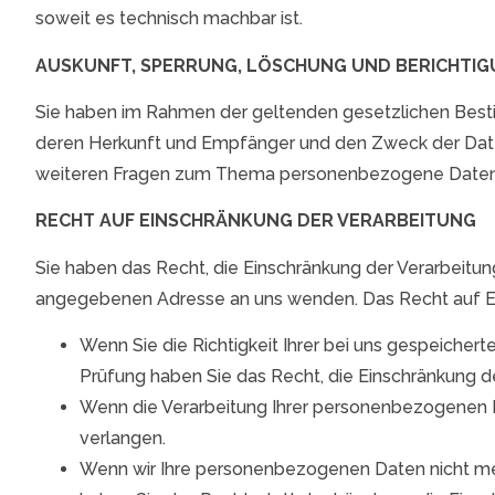
soweit es technisch machbar ist.
AUSKUNFT, SPERRUNG, LÖSCHUNG UND BERICHTI
Sie haben im Rahmen der geltenden gesetzlichen Best
deren Herkunft und Empfänger und den Zweck der Daten
weiteren Fragen zum Thema personenbezogene Daten k
RECHT AUF EINSCHRÄNKUNG DER VERARBEITUNG
Sie haben das Recht, die Einschränkung der Verarbeitu
angegebenen Adresse an uns wenden. Das Recht auf Ein
Wenn Sie die Richtigkeit Ihrer bei uns gespeicher
Prüfung haben Sie das Recht, die Einschränkung 
Wenn die Verarbeitung Ihrer personenbezogenen D
verlangen.
Wenn wir Ihre personenbezogenen Daten nicht me