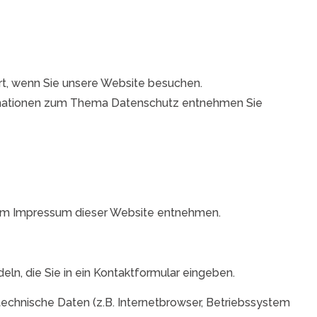
rt, wenn Sie unsere Website besuchen.
formationen zum Thema Datenschutz entnehmen Sie
dem Impressum dieser Website entnehmen.
eln, die Sie in ein Kontaktformular eingeben.
echnische Daten (z.B. Internetbrowser, Betriebssystem