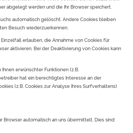
ner abgelegt werden und die Ihr Browser speichert.
suchs automatisch gelöscht. Andere Cookies bleiben
hsten Besuch wiederzuerkennen.
 Einzelfall erlauben, die Annahme von Cookies für
er aktivieren. Bei der Deaktivierung von Cookies kann
 Ihnen erwünschter Funktionen (z.B.
etreiber hat ein berechtigtes Interesse an der
okies (z.B. Cookies zur Analyse Ihres Surfverhaltens)
r Browser automatisch an uns übermittelt. Dies sind: