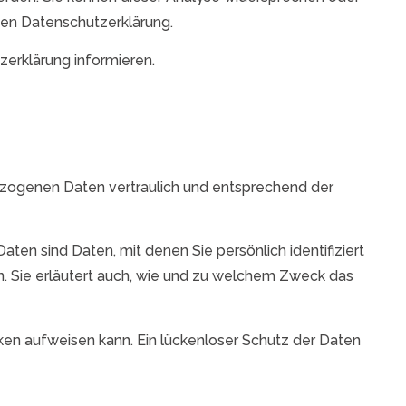
nden Datenschutzerklärung.
zerklärung informieren.
bezogenen Daten vertraulich und entsprechend der
 sind Daten, mit denen Sie persönlich identifiziert
n. Sie erläutert auch, wie und zu welchem Zweck das
cken aufweisen kann. Ein lückenloser Schutz der Daten