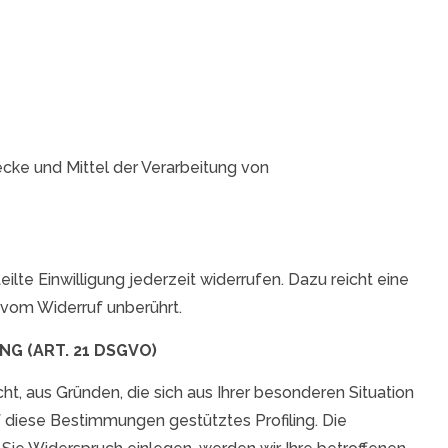
wecke und Mittel der Verarbeitung von
ilte Einwilligung jederzeit widerrufen. Dazu reicht eine
 vom Widerruf unberührt.
 (ART. 21 DSGVO)
ht, aus Gründen, die sich aus Ihrer besonderen Situation
 diese Bestimmungen gestütztes Profiling. Die