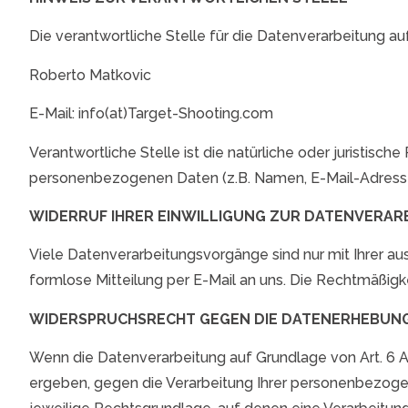
Die verantwortliche Stelle für die Datenverarbeitung auf
Roberto Matkovic
E-Mail: info(at)Target-Shooting.com
Verantwortliche Stelle ist die natürliche oder juristis
personenbezogenen Daten (z.B. Namen, E-Mail-Adressen
WIDERRUF IHRER EINWILLIGUNG ZUR DATENVERAR
Viele Datenverarbeitungsvorgänge sind nur mit Ihrer ausd
formlose Mitteilung per E-Mail an uns. Die Rechtmäßigk
WIDERSPRUCHSRECHT GEGEN DIE DATENERHEBUNG 
Wenn die Datenverarbeitung auf Grundlage von Art. 6 Abs
ergeben, gegen die Verarbeitung Ihrer personenbezogen