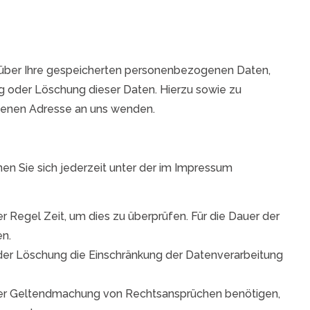
 über Ihre gespeicherten personenbezogenen Daten,
g oder Löschung dieser Daten. Hierzu sowie zu
benen Adresse an uns wenden.
en Sie sich jederzeit unter der im Impressum
r Regel Zeit, um dies zu überprüfen. Für die Dauer der
en.
der Löschung die Einschränkung der Datenverarbeitung
oder Geltendmachung von Rechtsansprüchen benötigen,