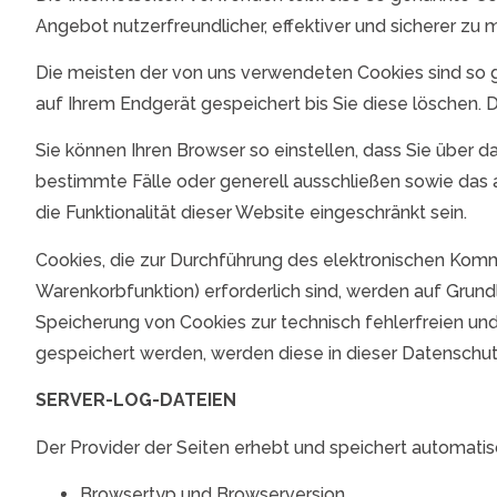
Angebot nutzerfreundlicher, effektiver und sicherer zu 
Die meisten der von uns verwendeten Cookies sind so 
auf Ihrem Endgerät gespeichert bis Sie diese löschen.
Sie können Ihren Browser so einstellen, dass Sie über 
bestimmte Fälle oder generell ausschließen sowie das 
die Funktionalität dieser Website eingeschränkt sein.
Cookies, die zur Durchführung des elektronischen Komm
Warenkorbfunktion) erforderlich sind, werden auf Grundl
Speicherung von Cookies zur technisch fehlerfreien und 
gespeichert werden, werden diese in dieser Datenschu
SERVER-LOG-DATEIEN
Der Provider der Seiten erhebt und speichert automatis
Browsertyp und Browserversion