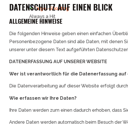
DATENSCHUTZ AUF EINEN BLICK
Always a Hit
ALLGEMEINE HINWEISE
Die folgenden Hinweise geben einen einfachen Überbli
Personenbezogene Daten sind alle Daten, mit denen Si
unserer unter diesem Text aufgeführten Datenschutzer
DATENERFASSUNG AUF UNSERER WEBSITE
Wer ist verantwortlich für die Datenerfassung auf
Die Datenverarbeitung auf dieser Website erfolgt dur
Wie erfassen wir Ihre Daten?
Ihre Daten werden zum einen dadurch erhoben, dass Sie u
Andere Daten werden automatisch beim Besuch der Webs