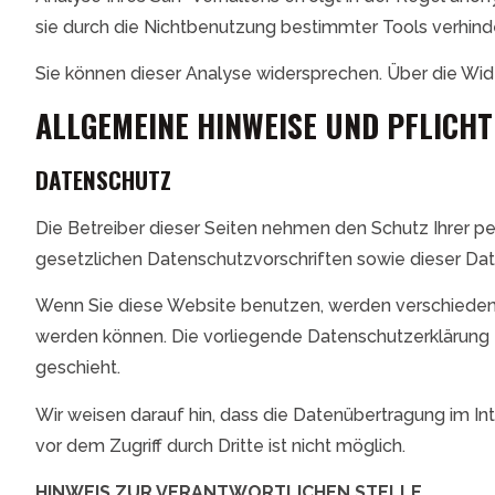
sie durch die Nichtbenutzung bestimmter Tools verhinde
Sie können dieser Analyse widersprechen. Über die Wid
ALLGEMEINE HINWEISE UND PFLICH
DATENSCHUTZ
Die Betreiber dieser Seiten nehmen den Schutz Ihrer p
gesetzlichen Datenschutzvorschriften sowie dieser Dat
Wenn Sie diese Website benutzen, werden verschieden
werden können. Die vorliegende Datenschutzerklärung e
geschieht.
Wir weisen darauf hin, dass die Datenübertragung im Int
vor dem Zugriff durch Dritte ist nicht möglich.
HINWEIS ZUR VERANTWORTLICHEN STELLE